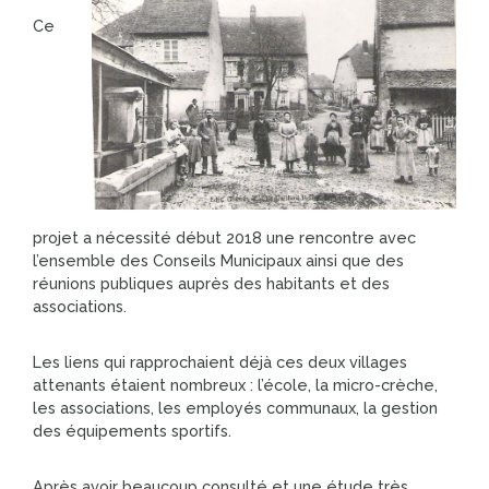
Ce
projet a nécessité début 2018 une rencontre avec
l’ensemble des Conseils Municipaux ainsi que des
réunions publiques auprès des habitants et des
associations.
Les liens qui rapprochaient déjà ces deux villages
attenants étaient nombreux : l’école, la micro-crèche,
les associations, les employés communaux, la gestion
des équipements sportifs.
Après avoir beaucoup consulté et une étude très