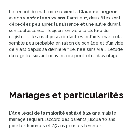
Le record de maternité revient à
Claudine Liégeon
avec
12 enfants en 22 ans.
Parmi eux, deux filles sont
décédées peu après la naissance et une autre durant
son adolescence. Toujours en vie à la clôture du
registre, elle aurait pu avoir d’autres enfants, mais cela
semble peu probable en raison de son âge et d’un vide
de 5 ans depuis sa dernière fille, née sans vie … L’étude
du registre suivant nous en dira peut-être davantage …
Mariages et particularités
L’âge légal de la majorité est fixé à 25 ans
, mais le
mariage requiert l’accord des parents jusqu’à 30 ans
pour les hommes et 25 ans pour les femmes.