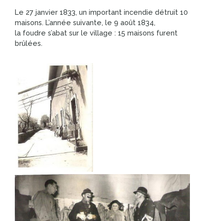
Le 27 janvier 1833, un important incendie détruit 10
maisons. L’année suivante, le 9 août 1834,
la foudre s’abat sur le village : 15 maisons furent
brûlées.