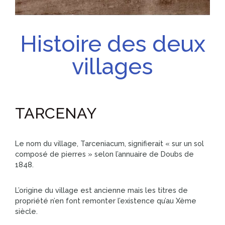
Histoire des deux
villages
TARCENAY
Le nom du village, Tarceniacum, signifierait « sur un sol
composé de pierres » selon l’annuaire de Doubs de
1848.
L’origine du village est ancienne mais les titres de
propriété n’en font remonter l’existence qu’au Xème
siècle.