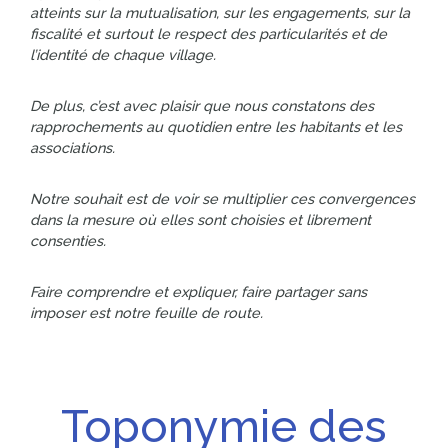
atteints sur la mutualisation, sur les engagements, sur la
fiscalité et surtout le respect des particularités et de
l’identité de chaque village.
De plus, c’est avec plaisir que nous constatons des
rapprochements au quotidien entre les habitants et les
associations.
Notre souhait est de voir se multiplier ces convergences
dans la mesure où elles sont choisies et librement
consenties.
Faire comprendre et expliquer, faire partager sans
imposer est notre feuille de route.
Toponymie des