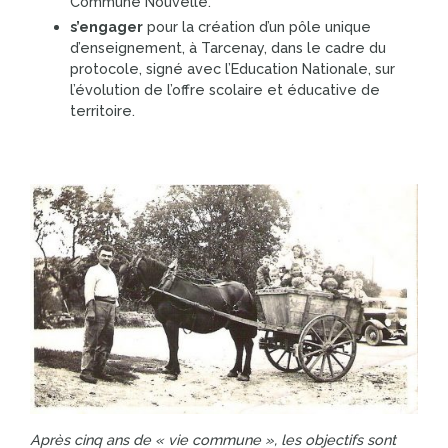
Commune Nouvelle.
s’engager
pour la création d’un pôle unique
d’enseignement, à Tarcenay, dans le cadre du
protocole, signé avec l’Education Nationale, sur
l’évolution de l’offre scolaire et éducative de
territoire.
Après cinq ans de « vie commune », les objectifs sont