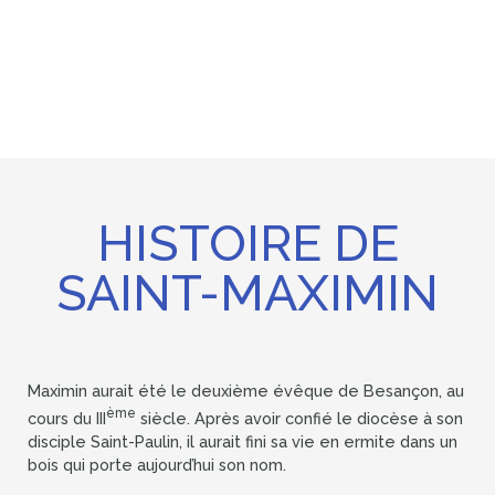
HISTOIRE DE
SAINT-MAXIMIN
Maximin aurait été le deuxième évêque de Besançon, au
ème
cours du III
siècle. Après avoir confié le diocèse à son
disciple Saint-Paulin, il aurait fini sa vie en ermite dans un
bois qui porte aujourd’hui son nom.