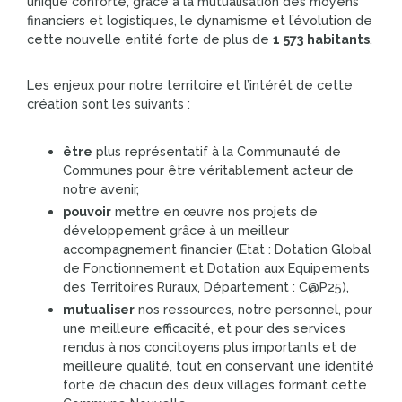
unique conforte, grâce à la mutualisation des moyens
financiers et logistiques, le dynamisme et l’évolution de
cette nouvelle entité forte de plus de
1 573 habitants
.
Les enjeux pour notre territoire et l’intérêt de cette
création sont les suivants :
être
plus représentatif à la Communauté de
Communes pour être véritablement acteur de
notre avenir,
pouvoir
mettre en œuvre nos projets de
développement grâce à un meilleur
accompagnement financier (Etat : Dotation Global
de Fonctionnement et Dotation aux Equipements
des Territoires Ruraux, Département : C@P25),
mutualiser
nos ressources, notre personnel, pour
une meilleure efficacité, et pour des services
rendus à nos concitoyens plus importants et de
meilleure qualité, tout en conservant une identité
forte de chacun des deux villages formant cette