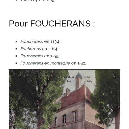
Pour FOUCHERANS :
Foucherans
en 1134 ;
Focherens
en 1164 ;
Foucherans
en 1295 ;
Foucherans en montagne
en 1521