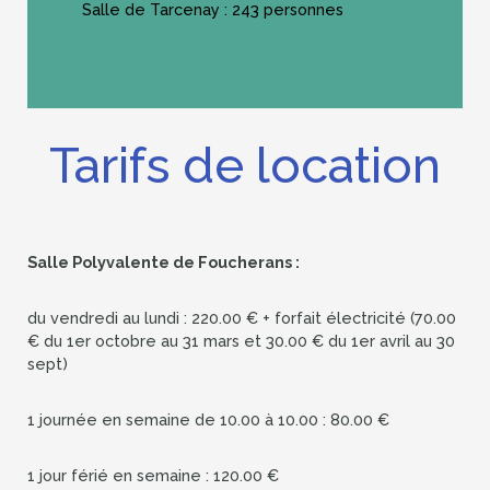
Salle de Tarcenay : 243 personnes
Tarifs de location
Salle Polyvalente de Foucherans :
du vendredi au lundi : 220.00 € + forfait électricité (70.00
€ du 1er octobre au 31 mars et 30.00 € du 1er avril au 30
sept)
1 journée en semaine de 10.00 à 10.00 : 80.00 €
1 jour férié en semaine : 120.00 €