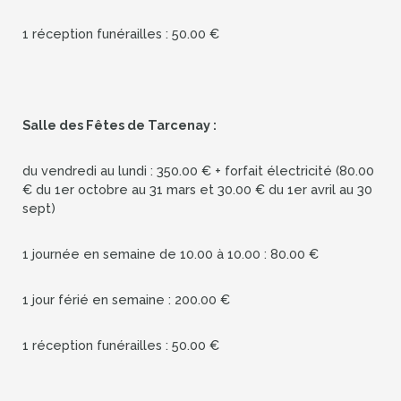
1 réception funérailles : 50.00 €
Salle des Fêtes de Tarcenay :
du vendredi au lundi : 350.00 € + forfait électricité (80.00
€ du 1er octobre au 31 mars et 30.00 € du 1er avril au 30
sept)
1 journée en semaine de 10.00 à 10.00 : 80.00 €
1 jour férié en semaine : 200.00 €
1 réception funérailles : 50.00 €