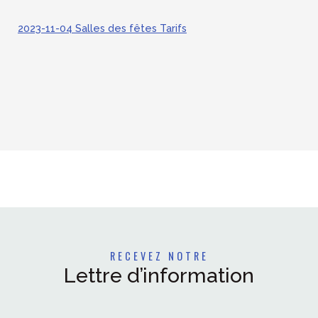
2023-11-04 Salles des fêtes Tarifs
RECEVEZ NOTRE
Lettre d’information