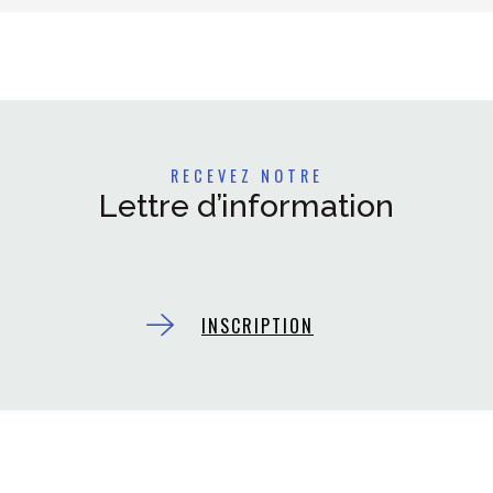
RECEVEZ NOTRE
Lettre d’information
INSCRIPTION