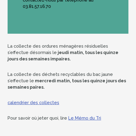
03.81.57.16.70
La collecte des ordures ménagères résiduelles
s’effectue désormais le
jeudi matin, tous les quinze
jours des semaines impaires.
La collecte des déchets recyclables du bac jaune
s’effectue le
mercredi matin, tous les quinze jours des
semaines paires.
calendrier des collectes
Pour savoir où jeter quoi, lire
Le Mémo du Tri