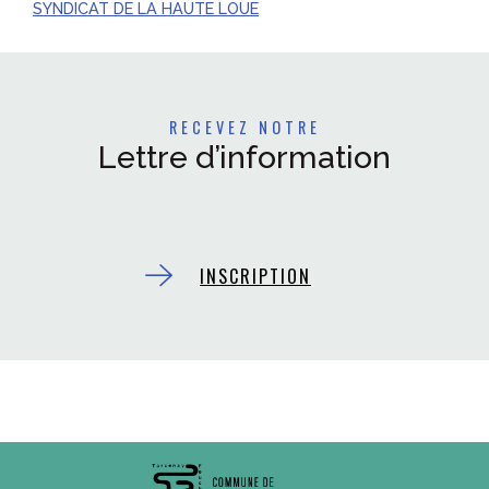
SYNDICAT DE LA HAUTE LOUE
RECEVEZ NOTRE
Lettre d’information
INSCRIPTION