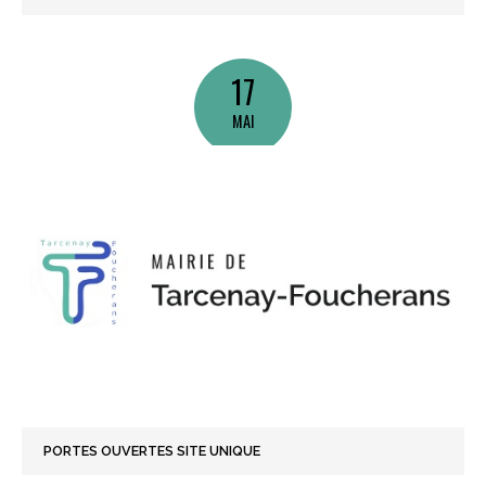
17
MAI
PORTES OUVERTES SITE UNIQUE