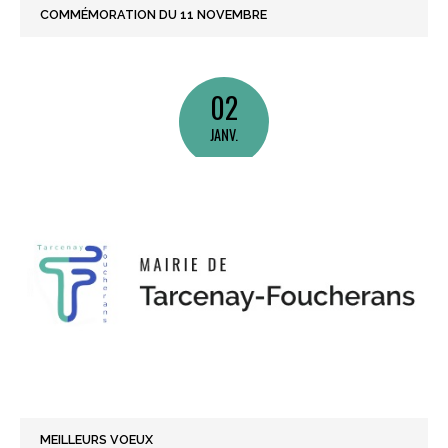
COMMÉMORATION DU 11 NOVEMBRE
02
JANV.
MEILLEURS VOEUX