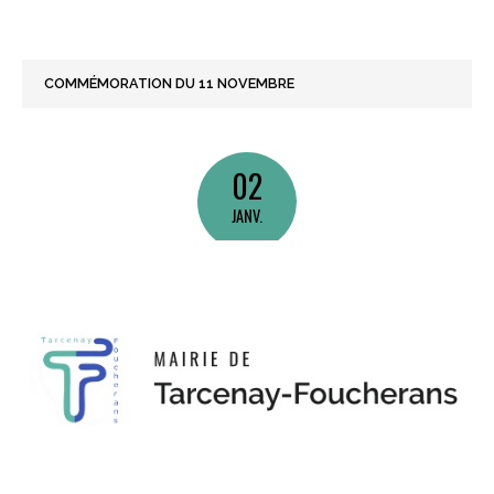
COMMÉMORATION DU 11 NOVEMBRE
02
JANV.