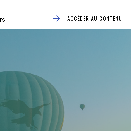
ACCÉDER AU CONTENU
rs