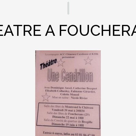
EATRE A FOUCHER