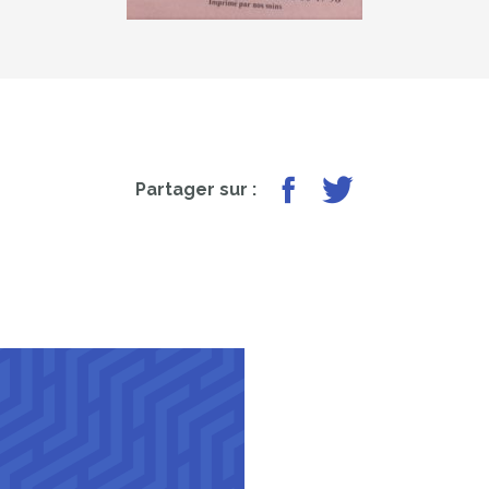
Partager sur Facebook
Partager sur Twit
Partager sur :