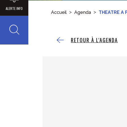
ALERTE INFO
Accueil
Agenda
THEATRE A
Recherche
RETOUR À L'AGENDA