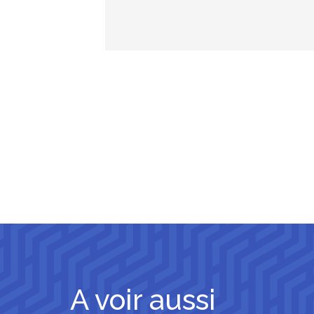
A voir aussi