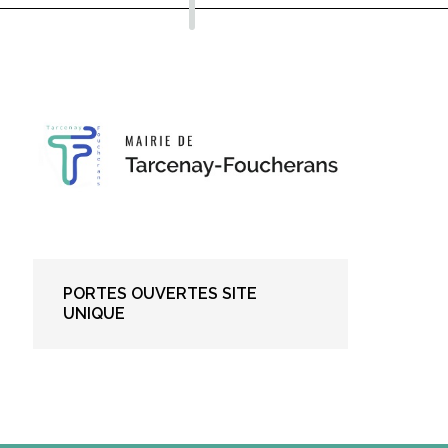
PORTES OUVERTES SITE
UNIQUE