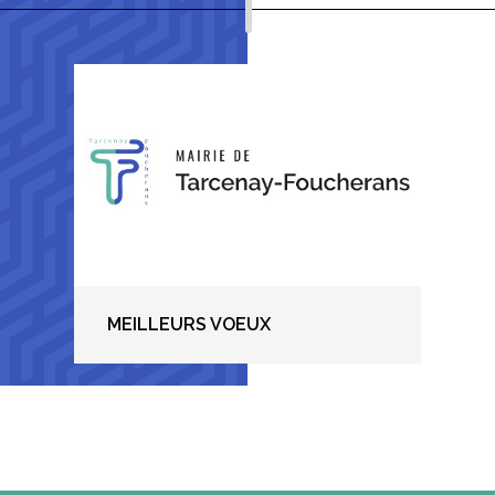
MEILLEURS VOEUX