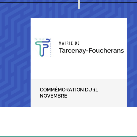
COMMÉMORATION DU 11
NOVEMBRE