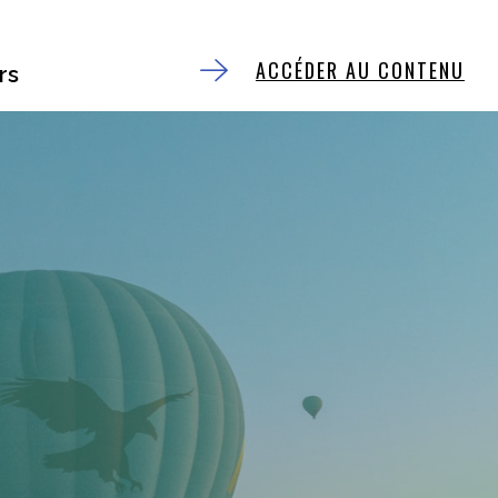
ACCÉDER AU CONTENU
rs