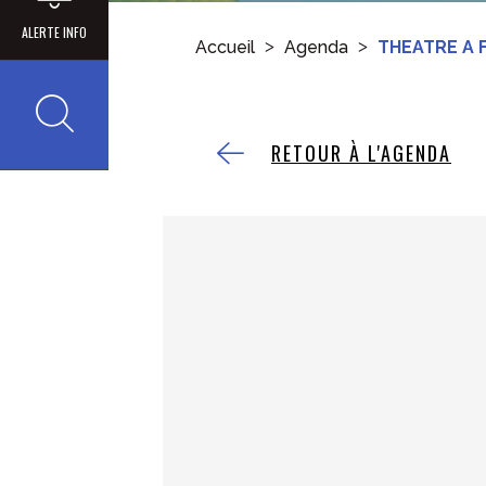
ALERTE INFO
Accueil
Agenda
THEATRE A
Recherche
RETOUR À L'AGENDA