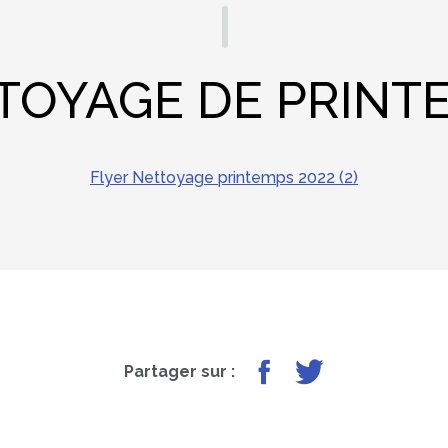
TOYAGE DE PRINT
Flyer Nettoyage printemps 2022 (2)
Partager sur Facebook
Partager sur Twit
Partager sur :