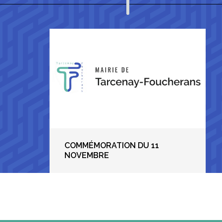
COMMÉMORATION DU 11
NOVEMBRE