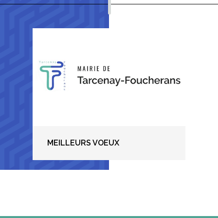
MEILLEURS VOEUX