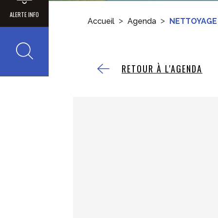
ALERTE INFO
Accueil
Agenda
NETTOYAGE 
Recherche
RETOUR À L'AGENDA