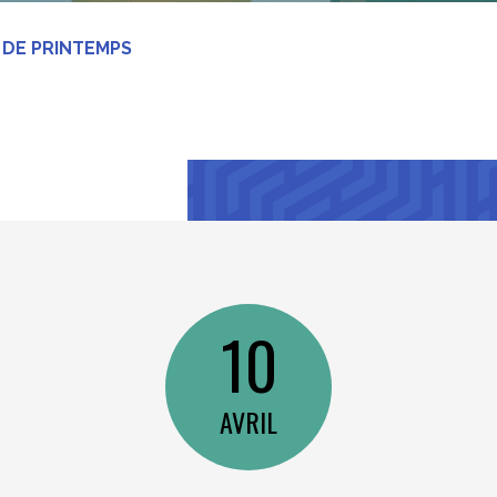
DE PRINTEMPS
10
AVRIL