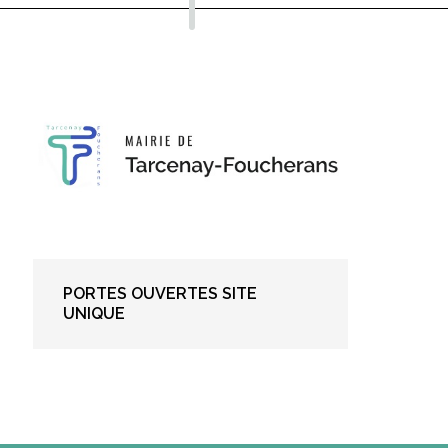
PORTES OUVERTES SITE
UNIQUE