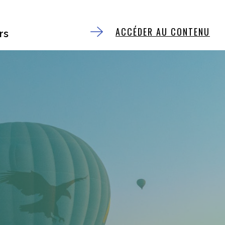
ACCÉDER AU CONTENU
rs