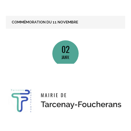
COMMÉMORATION DU 11 NOVEMBRE
02
JANV.